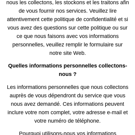
nous les collectons, les stockons et les traitons afin
de vous fournir nos services. Veuillez lire
attentivement cette politique de confidentialité et si
vous avez des questions sur cette politique ou sur
ce que nous faisons avec vos informations
personnelles, veuillez remplir le formulaire sur
notre site Web.
Quelles informations personnelles collectons-
nous ?
Les informations personnelles que nous collectons
auprès de vous dépendront du service que vous
nous avez demandé. Ces informations peuvent
inclure votre nom complet, votre adresse e-mail et
votre numéro de téléphone.
Pourquoi utilisons-nous vos informations