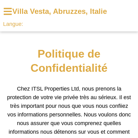
Villa Vesta, Abruzzes, Italie
Langue:
Politique de
Confidentialité
Chez ITSL Properties Ltd, nous prenons la
protection de votre vie privée très au sérieux. Il est
très important pour nous que vous nous confiiez
vos informations personnelles. Nous voulons donc
nous assurer que vous comprenez quelles
informations nous détenons sur vous et comment