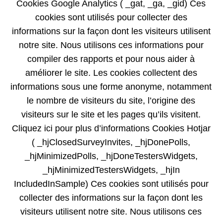
Cookies Google Analytics ( _gat, _ga, _gid) Ces
cookies sont utilisés pour collecter des
informations sur la façon dont les visiteurs utilisent
notre site. Nous utilisons ces informations pour
compiler des rapports et pour nous aider à
améliorer le site. Les cookies collectent des
informations sous une forme anonyme, notamment
le nombre de visiteurs du site, l’origine des
visiteurs sur le site et les pages qu’ils visitent.
Cliquez ici pour plus d’informations Cookies Hotjar
( _hjClosedSurveyInvites, _hjDonePolls,
_hjMinimizedPolls, _hjDoneTestersWidgets,
_hjMinimizedTestersWidgets, _hjIn
IncludedInSample) Ces cookies sont utilisés pour
collecter des informations sur la façon dont les
visiteurs utilisent notre site. Nous utilisons ces