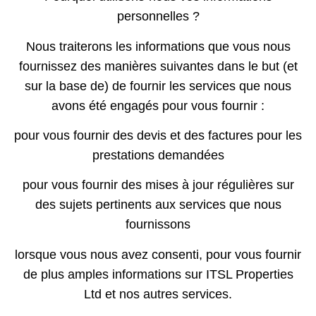
personnelles ?
Nous traiterons les informations que vous nous
fournissez des manières suivantes dans le but (et
sur la base de) de fournir les services que nous
avons été engagés pour vous fournir :
pour vous fournir des devis et des factures pour les
prestations demandées
pour vous fournir des mises à jour régulières sur
des sujets pertinents aux services que nous
fournissons
lorsque vous nous avez consenti, pour vous fournir
de plus amples informations sur ITSL Properties
Ltd et nos autres services.