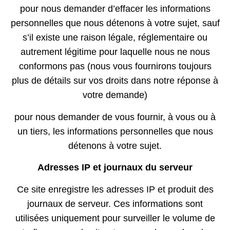
pour nous demander d’effacer les informations
personnelles que nous détenons à votre sujet, sauf
s’il existe une raison légale, réglementaire ou
autrement légitime pour laquelle nous ne nous
conformons pas (nous vous fournirons toujours
plus de détails sur vos droits dans notre réponse à
votre demande)
pour nous demander de vous fournir, à vous ou à
un tiers, les informations personnelles que nous
détenons à votre sujet.
Adresses IP et journaux du serveur
Ce site enregistre les adresses IP et produit des
journaux de serveur. Ces informations sont
utilisées uniquement pour surveiller le volume de