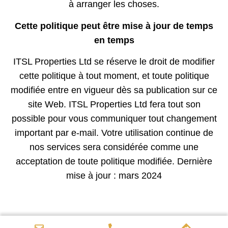
à arranger les choses.
Cette politique peut être mise à jour de temps
en temps
ITSL Properties Ltd se réserve le droit de modifier
cette politique à tout moment, et toute politique
modifiée entre en vigueur dès sa publication sur ce
site Web. ITSL Properties Ltd fera tout son
possible pour vous communiquer tout changement
important par e-mail. Votre utilisation continue de
nos services sera considérée comme une
acceptation de toute politique modifiée. Dernière
mise à jour : mars 2024