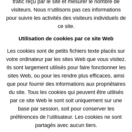
trafic reçu par le site et mesurer le nombre de
visiteurs. Nous n’utilisons pas ces informations
pour suivre les activités des visiteurs individuels de
ce site.
Utilisation de cookies par ce site Web
Les cookies sont de petits fichiers texte placés sur
votre ordinateur par les sites Web que vous visitez.
Ils sont largement utilisés pour faire fonctionner les
sites Web, ou pour les rendre plus efficaces, ainsi
que pour fournir des informations aux propriétaires
du site. Tous les cookies qui peuvent être utilisés
par ce site Web le sont soit uniquement sur une
base par session, soit pour conserver les
préférences de l’utilisateur. Les cookies ne sont
partagés avec aucun tiers.