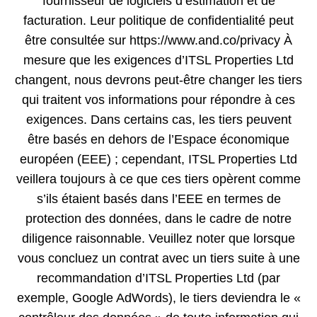
fournisseur de logiciels d’estimation et de
facturation. Leur politique de confidentialité peut
être consultée sur https://www.and.co/privacy À
mesure que les exigences d’ITSL Properties Ltd
changent, nous devrons peut-être changer les tiers
qui traitent vos informations pour répondre à ces
exigences. Dans certains cas, les tiers peuvent
être basés en dehors de l’Espace économique
européen (EEE) ; cependant, ITSL Properties Ltd
veillera toujours à ce que ces tiers opèrent comme
s’ils étaient basés dans l’EEE en termes de
protection des données, dans le cadre de notre
diligence raisonnable. Veuillez noter que lorsque
vous concluez un contrat avec un tiers suite à une
recommandation d’ITSL Properties Ltd (par
exemple, Google AdWords), le tiers deviendra le «