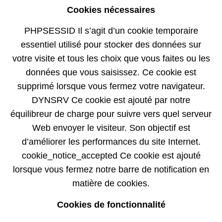
Cookies nécessaires
PHPSESSID Il s’agit d’un cookie temporaire
essentiel utilisé pour stocker des données sur
votre visite et tous les choix que vous faites ou les
données que vous saisissez. Ce cookie est
supprimé lorsque vous fermez votre navigateur.
DYNSRV Ce cookie est ajouté par notre
équilibreur de charge pour suivre vers quel serveur
Web envoyer le visiteur. Son objectif est
d’améliorer les performances du site Internet.
cookie_notice_accepted Ce cookie est ajouté
lorsque vous fermez notre barre de notification en
matière de cookies.
Cookies de fonctionnalité