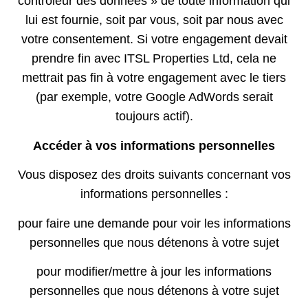
contrôleur des données » de toute information qui
lui est fournie, soit par vous, soit par nous avec
votre consentement. Si votre engagement devait
prendre fin avec ITSL Properties Ltd, cela ne
mettrait pas fin à votre engagement avec le tiers
(par exemple, votre Google AdWords serait
toujours actif).
Accéder à vos informations personnelles
Vous disposez des droits suivants concernant vos
informations personnelles :
pour faire une demande pour voir les informations
personnelles que nous détenons à votre sujet
pour modifier/mettre à jour les informations
personnelles que nous détenons à votre sujet