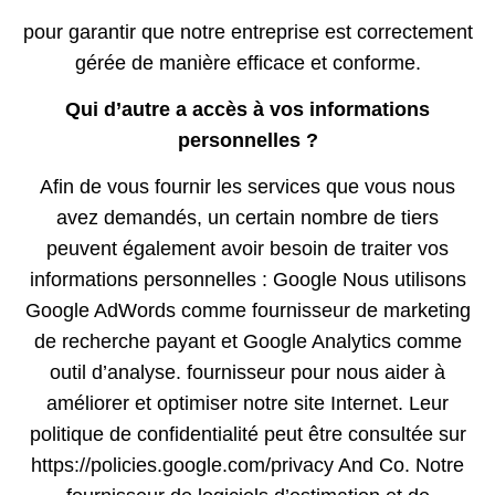
pour garantir que notre entreprise est correctement
gérée de manière efficace et conforme.
Qui d’autre a accès à vos informations
personnelles ?
Afin de vous fournir les services que vous nous
avez demandés, un certain nombre de tiers
peuvent également avoir besoin de traiter vos
informations personnelles : Google Nous utilisons
Google AdWords comme fournisseur de marketing
de recherche payant et Google Analytics comme
outil d’analyse. fournisseur pour nous aider à
améliorer et optimiser notre site Internet. Leur
politique de confidentialité peut être consultée sur
https://policies.google.com/privacy And Co. Notre