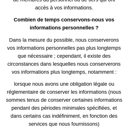
accès à vos informations.
Combien de temps conservons-nous vos
informations personnelles ?
Dans la mesure du possible, nous conserverons
vos informations personnelles pas plus longtemps
que nécessaire ; cependant, il existe des
circonstances dans lesquelles nous conserverons
vos informations plus longtemps, notamment :
lorsque nous avons une obligation légale ou
réglementaire de conserver les informations (nous
sommes tenus de conserver certaines informations
pendant des périodes minimales spécifiées, et
dans certains cas indéfiniment, en fonction des
services que nous fournissons)