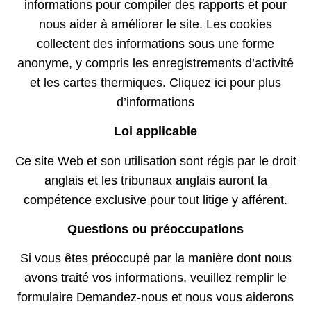
informations pour compiler des rapports et pour
nous aider à améliorer le site. Les cookies
collectent des informations sous une forme
anonyme, y compris les enregistrements d’activité
et les cartes thermiques. Cliquez ici pour plus
d’informations
Loi applicable
Ce site Web et son utilisation sont régis par le droit
anglais et les tribunaux anglais auront la
compétence exclusive pour tout litige y afférent.
Questions ou préoccupations
Si vous êtes préoccupé par la manière dont nous
avons traité vos informations, veuillez remplir le
formulaire Demandez-nous et nous vous aiderons