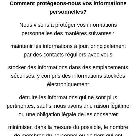
Comment protégeons-nous vos informations
personnelles?
Nous visons à protéger vos informations
personnelles des manières suivantes :
maintenir les informations à jour, principalement
par des contacts réguliers avec vous
stocker des informations dans des emplacements
sécurisés, y compris des informations stockées
électroniquement
détruire les informations qui ne sont plus
pertinentes, sauf si nous avons une raison légitime
ou une obligation légale de les conserver
minimiser, dans la mesure du possible, le nombre
de membres du personnel ou de tiers qui ont